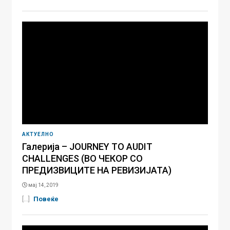
АКТУЕЛНО
Галерија – JOURNEY TO AUDIT
CHALLENGES (ВО ЧЕКОР СО
ПРЕДИЗВИЦИТЕ НА РЕВИЗИЈАТА)
мај 14, 2019
[...]
Повеќе