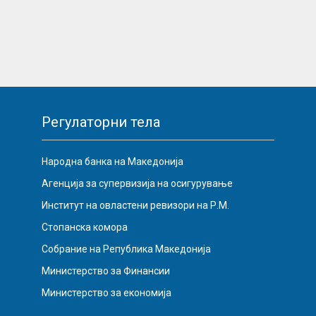
Регулаторни тела
Народна банка на Македонија
Агенција за супервизија на осигурување
Институт на овластени ревизори на Р.М.
Стопанска комора
Собрание на Република Македонија
Министерство за Финансии
Министерство за економија