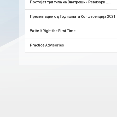
Постојат три типа на Внатрешни Ревизори …..
Презентации од Годишната Конференција 2021
Write It Right the First Time
Practice Advisories