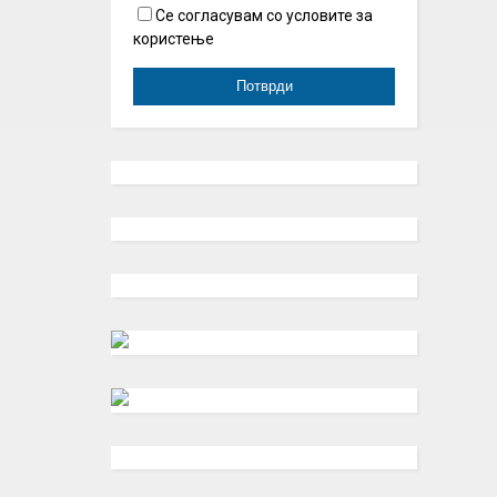
Се согласувам со условите за
користење