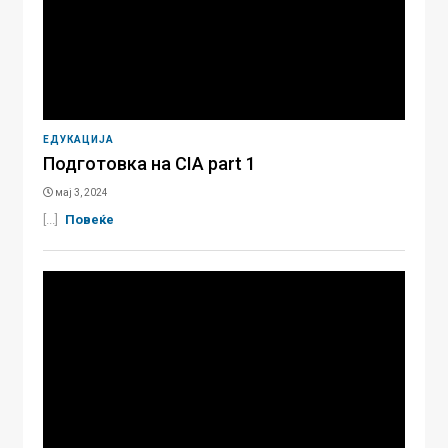
ЕДУКАЦИЈА
Подготовка на CIA part 1
мај 3, 2024
[...]
Повеќе