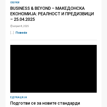
ОБУКИ
BUSINESS & BEYOND – МАКЕДОНСКА
ЕКОНОМИЈА: РЕАЛНОСТ И ПРЕДИЗВИЦИ
– 25.04.2025
април 8, 2025
[...]
Повеќе
ЕДУКАЦИЈА
Подготви се за новите стандарди