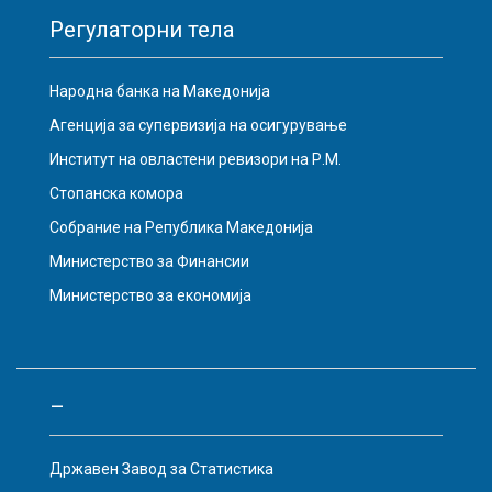
Регулаторни тела
Народна банка на Македонија
Агенција за супервизија на осигурување
Институт на овластени ревизори на Р.М.
Стопанска комора
Собрание на Република Македонија
Министерство за Финансии
Министерство за економија
–
Државен Завод за Статистика