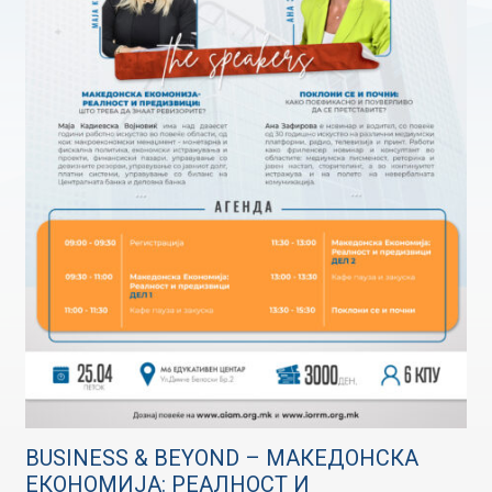
BUSINESS & BEYOND – МАКЕДОНСКА
ЕКОНОМИЈА: РЕАЛНОСТ И