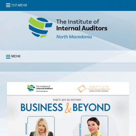
ТОП МЕНИ
МЕНИ