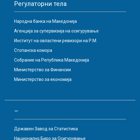
Регулаторни тела
Народна банка на Македонија
Агенција за супервизија на осигурување
Институт на овластени ревизори на Р.М.
Стопанска комора
Собрание на Република Македонија
Министерство за Финансии
Министерство за економија
–
Државен Завод за Статистика
Национално Биро за Осигурување