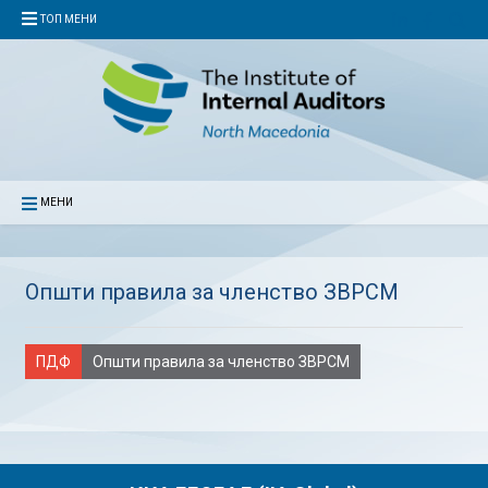
ТОП МЕНИ
МЕНИ
Општи правила за членство ЗВРСМ
ПДФ
Општи правила за членство ЗВРСМ