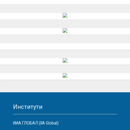
Институти
ИИА ГЛОБАЛ (IIA Global)