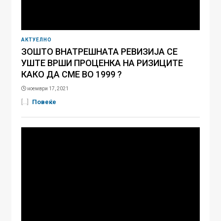
АКТУЕЛНО
ЗОШТО ВНАТРЕШНАТА РЕВИЗИЈА СЕ
УШТЕ ВРШИ ПРОЦЕНКА НА РИЗИЦИТЕ
КАКО ДА СМЕ ВО 1999 ?
ноември 17, 2021
[...]
Повеќе