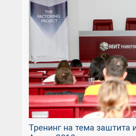
Тренинг на тема заштита и