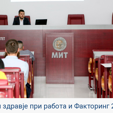
 здравје при работа и Факторинг 