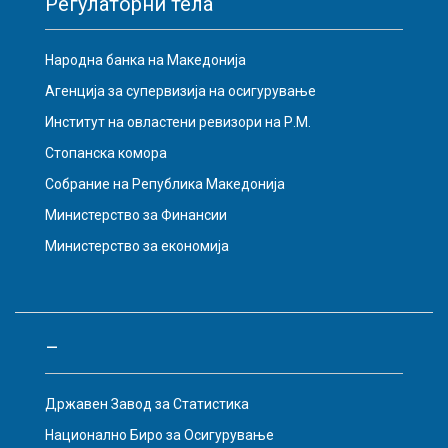
Регулаторни тела
Народна банка на Македонија
Агенција за супервизија на осигурување
Институт на овластени ревизори на Р.М.
Стопанска комора
Собрание на Република Македонија
Министерство за Финансии
Министерство за економија
–
Државен Завод за Статистика
Национално Биро за Осигурување