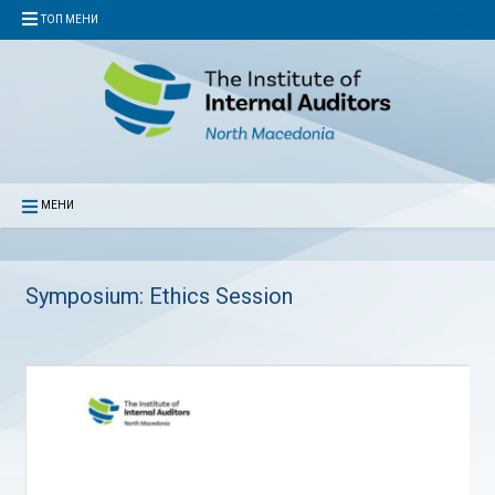
ТОП МЕНИ
МЕНИ
Symposium: Ethics Session