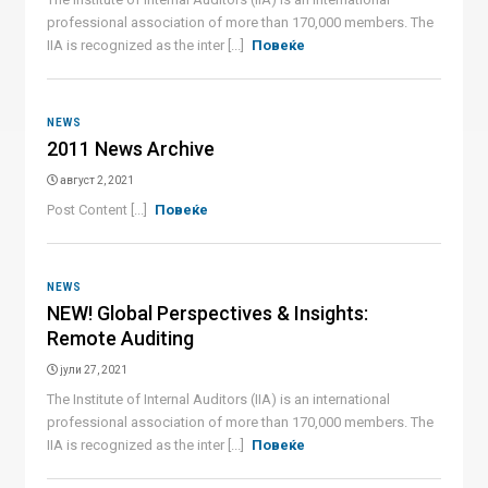
professional association of more than 170,000 members. The
IIA is recognized as the inter [...]
Повеќе
NEWS
2011 News Archive
август 2, 2021
Post Content [...]
Повеќе
NEWS
NEW! Global Perspectives & Insights:
Remote Auditing
јули 27, 2021
The Institute of Internal Auditors (IIA) is an international
professional association of more than 170,000 members. The
IIA is recognized as the inter [...]
Повеќе