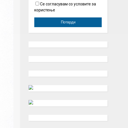
Се согласувам со условите за
користење