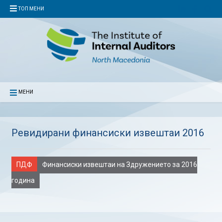
ТОП МЕНИ
МЕНИ
Ревидирани финансиски извештаи 2016
ПДФ
Финансиски извештаи на Здружението за 2016
година