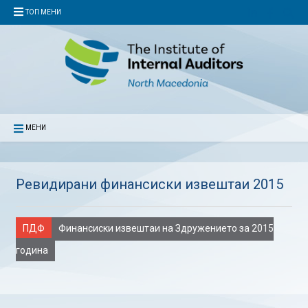
ТОП МЕНИ
МЕНИ
Ревидирани финансиски извештаи 2015
ПДФ
Финансиски извештаи на Здружението за 2015
година