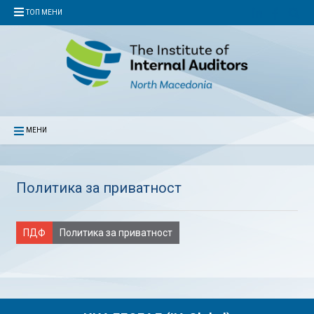
ТОП МЕНИ
МЕНИ
Политика за приватност
ПДФ
Политика за приватност