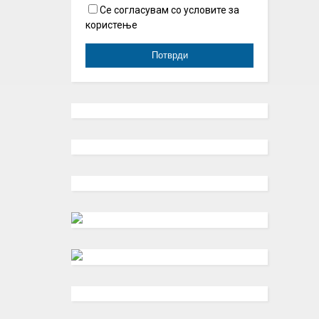
Се согласувам со условите за
користење