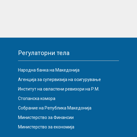
Регулаторни тела
Народна банка на Македонија
Агенција за супервизија на осигурување
Институт на овластени ревизори на Р.М.
Стопанска комора
Собрание на Република Македонија
Министерство за Финансии
Министерство за економија