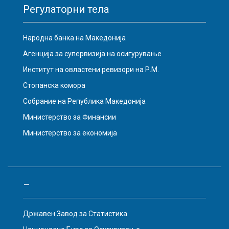
Регулаторни тела
Народна банка на Македонија
Агенција за супервизија на осигурување
Институт на овластени ревизори на Р.М.
Стопанска комора
Собрание на Република Македонија
Министерство за Финансии
Министерство за економија
–
Државен Завод за Статистика