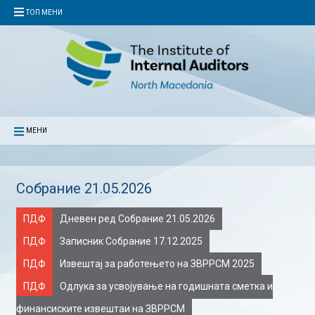
ТОП МЕНИ
МЕНИ
Собрание 21.05.2026
ПДФ
Дневен ред Собрание 21.05.2026
ПДФ
Записник Собрание 17.12.2025
ПДФ
Извештај за работењето на ЗВРРСМ 2025
ПДФ
Одлука за усвојување на годишната сметка и
финансиските извештаи на ЗВРРСМ