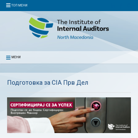
ТОП МЕНИ
МЕНИ
Подготовка за CIA Прв Дел