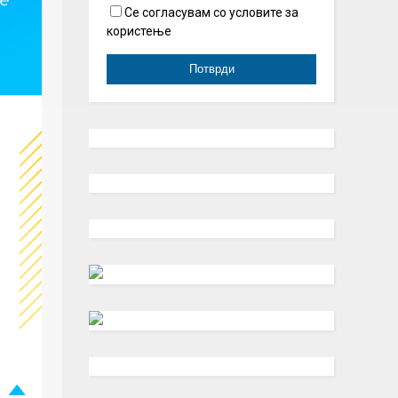
Се согласувам со условите за
користење