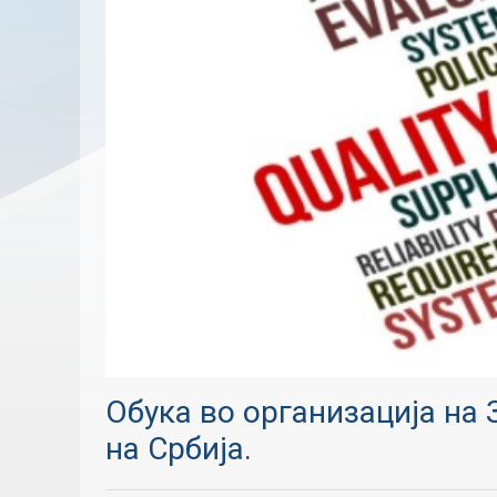
Обука во организација на
на Србија.