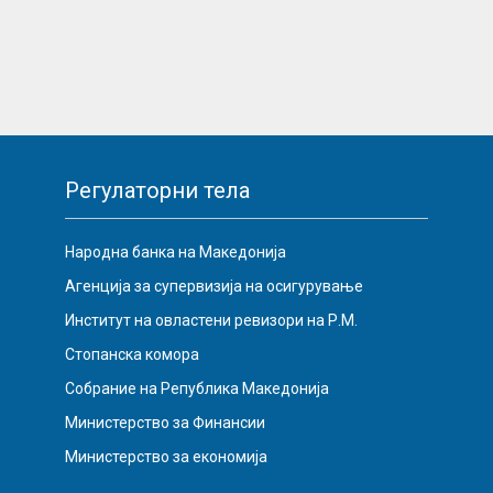
Регулаторни тела
Народна банка на Македонија
Агенција за супервизија на осигурување
Институт на овластени ревизори на Р.М.
Стопанска комора
Собрание на Република Македонија
Министерство за Финансии
Министерство за економија