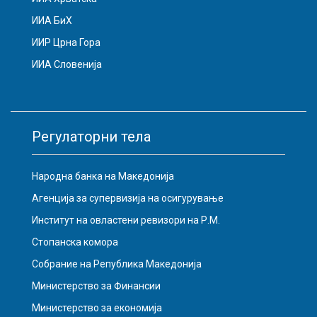
ИИА БиХ
ИИР Црна Гора
ИИА Словенија
Регулаторни тела
Народна банка на Македонија
Агенција за супервизија на осигурување
Институт на овластени ревизори на Р.М.
Стопанска комора
Собрание на Република Македонија
Министерство за Финансии
Министерство за економија