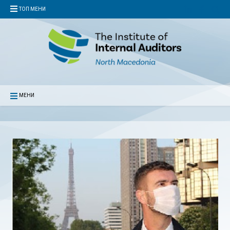
ТОП МЕНИ
МЕНИ