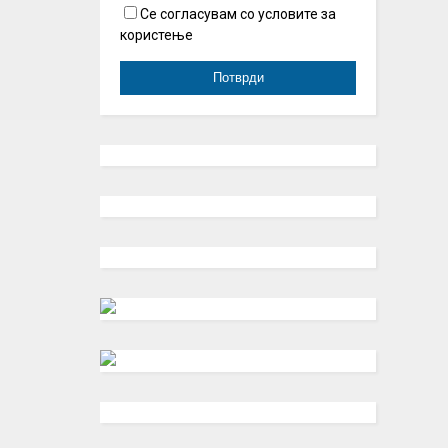
Се согласувам со условите за
користење