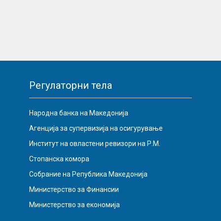
Регулаторни тела
Народна банка на Македонија
Агенција за супервизија на осигурување
Институт на овластени ревизори на Р.М.
Стопанска комора
Собрание на Република Македонија
Министерство за Финансии
Министерство за економија