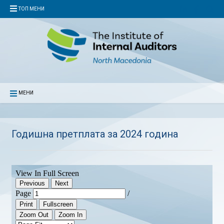
ТОП МЕНИ
МЕНИ
Годишна претплата за 2024 година