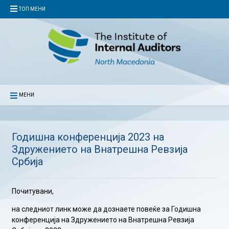
ТОП МЕНИ
МЕНИ
Годишна конференција 2023 на
Здружението на Внатрешна Ревзија
Србија
Почитувани,
на следниот линк може да дознаете повеќе за Годишна
конференција на Здружението на Внатрешна Ревзија