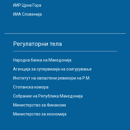
ИИР Црна Гора
ИИА Словенија
Регулаторни тела
Народна банка на Македонија
Агенција за супервизија на осигурување
Институт на овластени ревизори на Р.М.
Стопанска комора
Собрание на Република Македонија
Министерство за Финансии
Министерство за економија