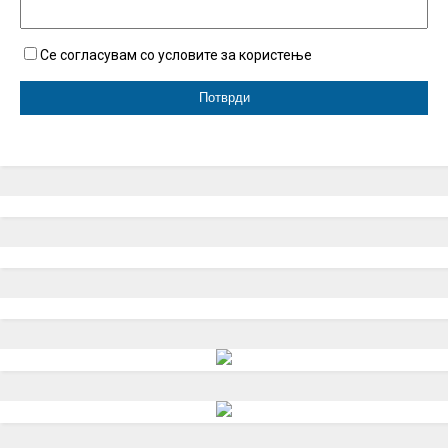
Се согласувам со условите за користење