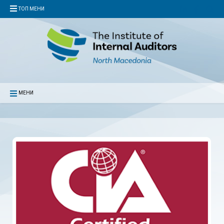
ТОП МЕНИ
МЕНИ