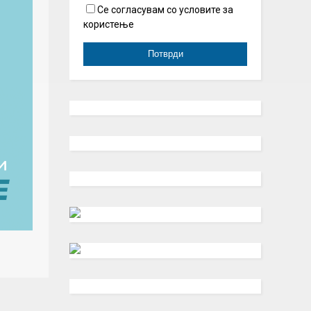
Се согласувам со условите за
користење