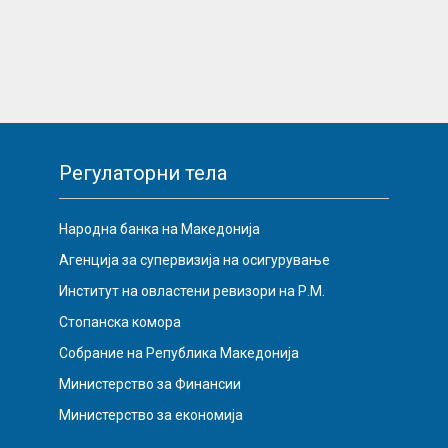
Регулаторни тела
Народна банка на Македонија
Агенција за супервизија на осигурување
Институт на овластени ревизори на Р.М.
Стопанска комора
Собрание на Република Македонија
Министерство за Финансии
Министерство за економија