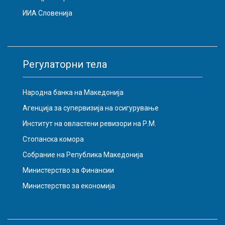
ИИА Словенија
Регулаторни тела
Народна банка на Македонија
Агенција за супервизија на осигурување
Институт на овластени ревизори на Р.М.
Стопанска комора
Собрание на Република Македонија
Министерство за Финансии
Министерство за економија