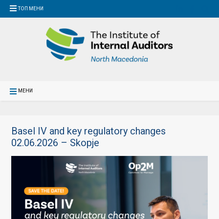
ТОП МЕНИ
МЕНИ
Basel IV and key regulatory changes
02.06.2026 – Skopje