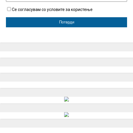
Се согласувам со условите за користење